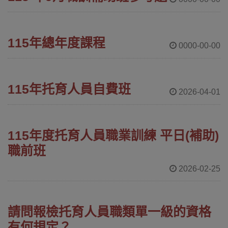
115年總年度課程
0000-00-00
115年托育人員自費班
2026-04-01
115年度托育人員職業訓練 平日(補助)
職前班
2026-02-25
請問報檢托育人員職類單一級的資格
有何規定？