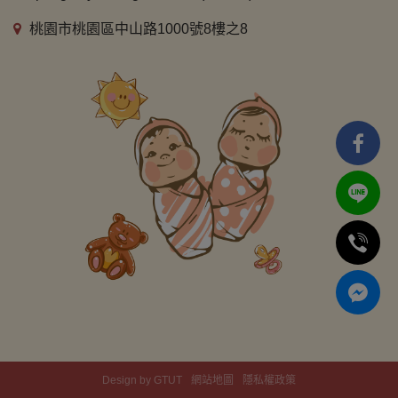
桃園市桃園區中山路1000號8樓之8
Design by GTUT
網站地圖
隱私權政策