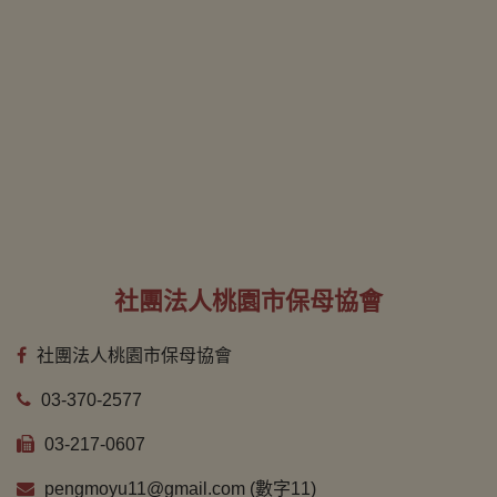
社團法人桃園市保母協會
社團法人桃園市保母協會
03-370-2577
03-217-0607
pengmoyu11@gmail.com (數字11)