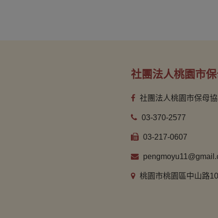
社團法人桃園市保
社團法人桃園市保母協
03-370-2577
03-217-0607
pengmoyu11@gmail.
桃園市桃園區中山路10