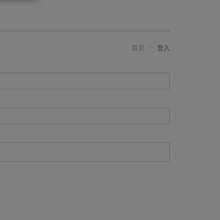
首頁
登入