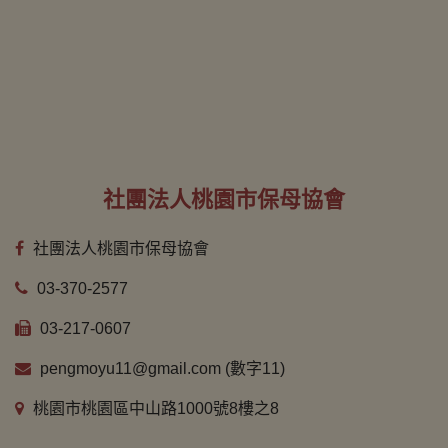
社團法人桃園市保母協會
社團法人桃園市保母協會
03-370-2577
03-217-0607
pengmoyu11@gmail.com (數字11)
桃園市桃園區中山路1000號8樓之8