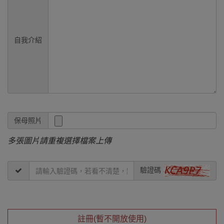
自我介紹
保母照片
多張圖片請重複選擇檔案上傳
驗證碼
註冊(暫不開放使用)