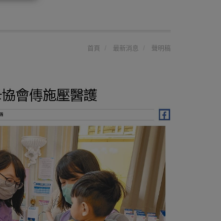
首頁
最新消息
聲明稿