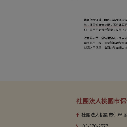
社團法人桃園市保
社團法人桃園市保母協
03-370-2577