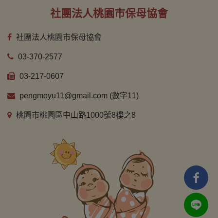
社團法人桃園市保母協會
社團法人桃園市保母協會
03-370-2577
03-217-0607
pengmoyu11@gmail.com (數字11)
桃園市桃園區中山路1000號8樓之8