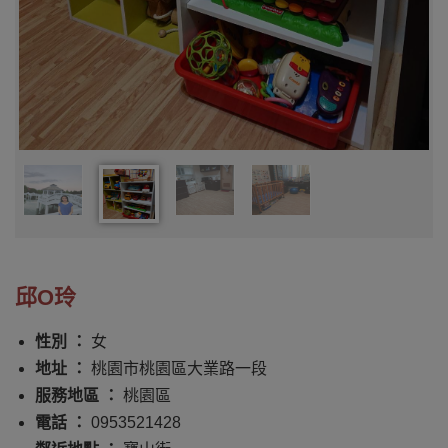
邱O玲
性別 ：
女
地址 ：
桃園市桃園區大業路一段
服務地區 ：
桃園區
電話 ：
0953521428