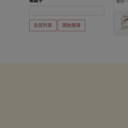
關鍵字
全部列表
開始搜尋