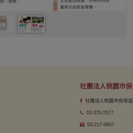
社團法人桃園市保
社團法人桃園市保母協
03-370-2577
03-217-0607