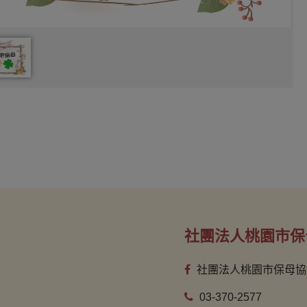
社團法人桃園市保
社團法人桃園市保母協
03-370-2577