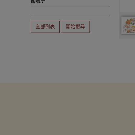
關鍵字
全部列表
開始搜尋