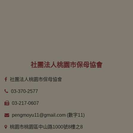
社團法人桃園市保母協會
社團法人桃園市保母協會
03-370-2577
03-217-0607
pengmoyu11@gmail.com (數字11)
桃園市桃園區中山路1000號8樓之8