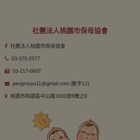
社團法人桃園市保母協會
社團法人桃園市保母協會
03-370-2577
03-217-0607
pengmoyu11@gmail.com (數字11)
桃園市桃園區中山路1000號8樓之8