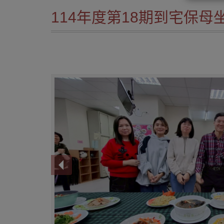
114年度第18期到宅保母