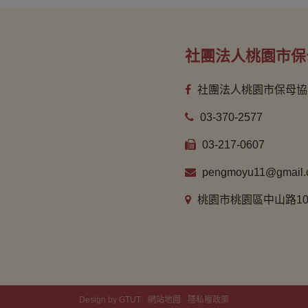
社團法人桃園市保
社團法人桃園市保母協
03-370-2577
03-217-0607
pengmoyu11@gmail.
桃園市桃園區中山路10
Design by GTUT
網站地圖
隱私權政策