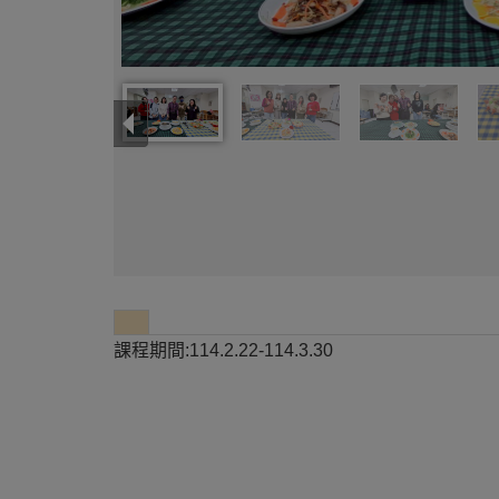
課程期間:114.2.22-114.3.30